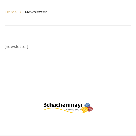
Home
Newsletter
[newsletter]