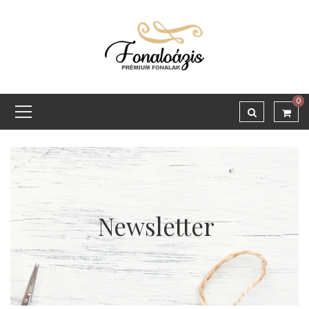
0
Newsletter