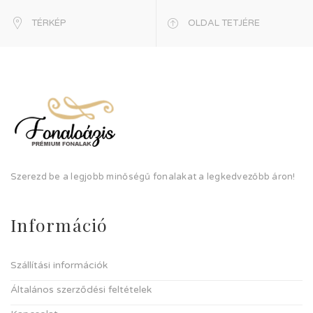
TÉRKÉP
OLDAL TETJÉRE
Szerezd be a legjobb minőségű fonalakat a legkedvezőbb áron!
Információ
Szállítási információk
Általános szerződési feltételek