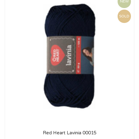
NEW
SOLD
Red Heart Lavinia 00015