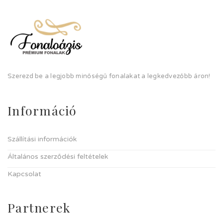
Szerezd be a legjobb minőségű fonalakat a legkedvezőbb áron!
Információ
Szállítási információk
Általános szerződési feltételek
Kapcsolat
Partnerek