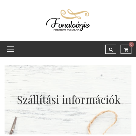
0
Szállítási információk