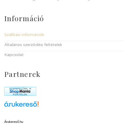
Információ
Szállítási információk
Általános szerződési feltételek
Kapcsolat
Partnerek
Árukereső.hu