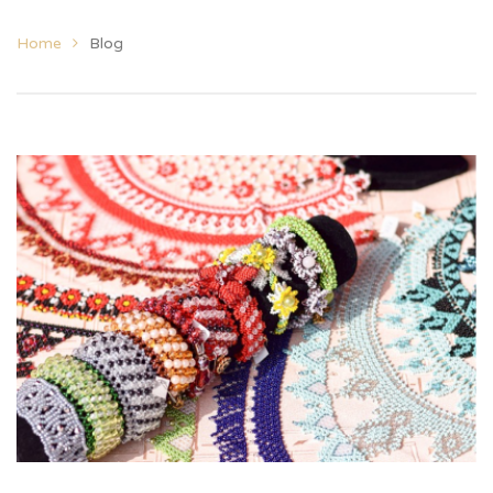
Home
Blog