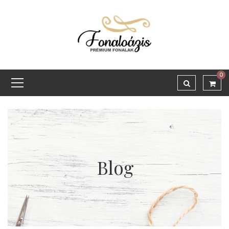
0
Blog