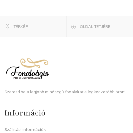
TÉRKÉP
OLDAL TETJÉRE
Szerezd be a legjobb minőségű fonalakat a legkedvezőbb áron!
Információ
Szállítási információk