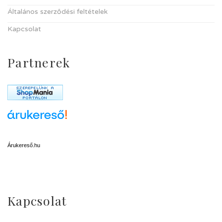
Általános szerződési feltételek
Kapcsolat
Partnerek
Árukereső.hu
Kapcsolat