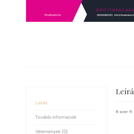
Leírá
Leírás
8 ezer ft
További információk
Vélemények (0)