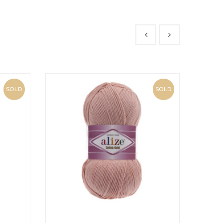
SOLD
SOLD