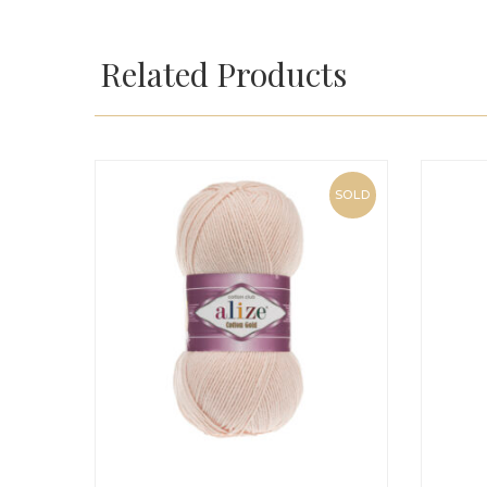
Related Products
SOLD