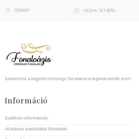
TÉRKÉP
OLDAL TETJÉRE
Szerezd be a legjobb minőségű fonalakat a legkedvezőbb áron!
Információ
Szállítási információk
Általános szerződési feltételek