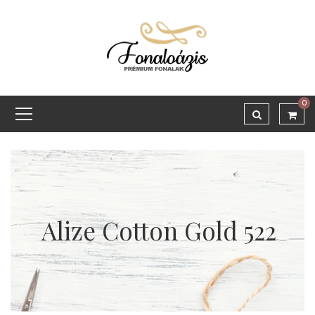
0
Alize Cotton Gold 522