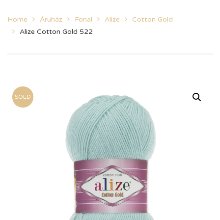
Home
Áruház
Fonal
Alize
Cotton Gold
Alize Cotton Gold 522
SOLD