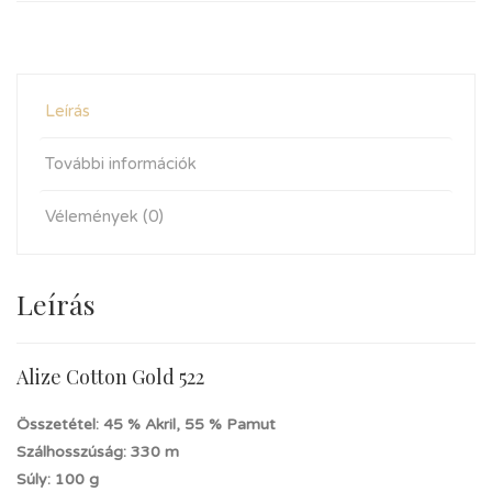
Leírás
További információk
Vélemények (0)
Leírás
Alize Cotton Gold 522
Összetétel: 45 % Akril, 55 % Pamut
Szálhosszúság: 330 m
Súly: 100 g