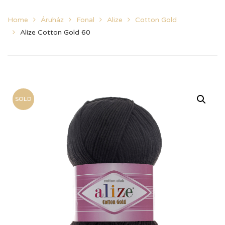
Home
Áruház
Fonal
Alize
Cotton Gold
Alize Cotton Gold 60
SOLD