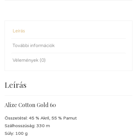
Leírás
További információk
Vélemények (0)
Leírás
Alize Cotton Gold 60
Összetétel: 45 % Akril, 55 % Pamut
Szálhosszúság: 330 m
Súly: 100 g