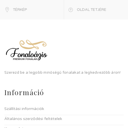
TÉRKÉP
OLDAL TETJÉRE
Szerezd be a legjobb minőségű fonalakat a legkedvezőbb áron!
Információ
Szállítási információk
Általános szerződési feltételek