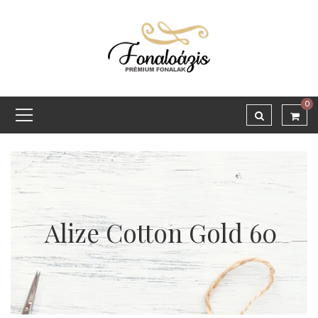
0
Alize Cotton Gold 60