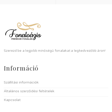
Szerezd be a legjobb minőségű fonalakat a legkedvezőbb áron!
Információ
Szállítási információk
Általános szerződési feltételek
Kapcsolat