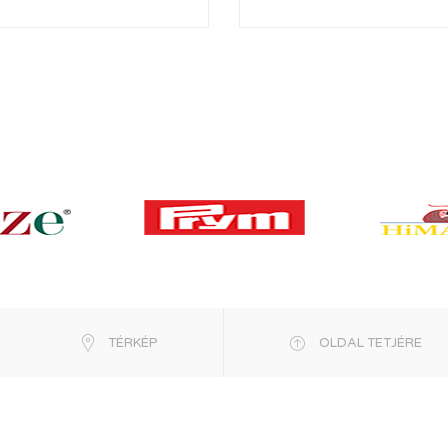
TÉRKÉP
OLDAL TETJÉRE