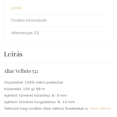
Leírás
További információk
Vélemények (0)
Leírás
Alize Velluto 532
Összetétel: 100% mikro poliészter
Kiszerelés: 100 g/ 68 m
Ajánlott tűméret kötéshez: 8- 9 mm
Ajánlott tűméret horgoláshoz: 8- 10 mm
Tekintsd meg további Alize Velluto fonalainkat is:
Alize Velluto