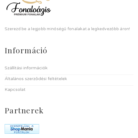
Szerezd be a legjobb minőségű fonalakat a legkedvezőbb áron!
Információ
Szállítási információk
Általános szerződési feltételek
Kapcsolat
Partnerek