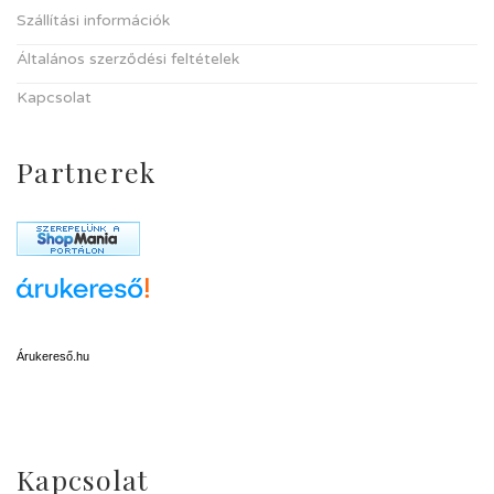
Szállítási információk
Általános szerződési feltételek
Kapcsolat
Partnerek
Árukereső.hu
Kapcsolat