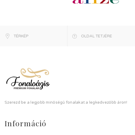
TÉRKÉP
OLDAL TETJÉRE
Szerezd be a legjobb minőségű fonalakat a legkedvezőbb áron!
Információ