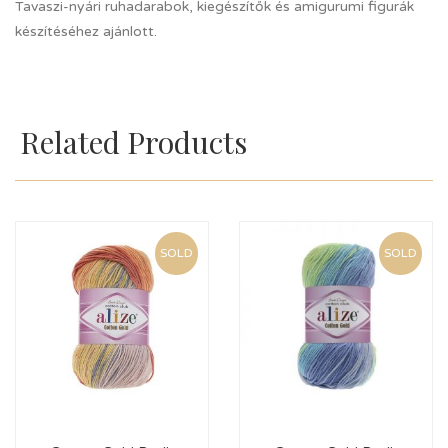
Tavaszi-nyári ruhadarabok, kiegészítők és amigurumi figurák
készítéséhez ajánlott.
Related Products
SOLD
SOLD