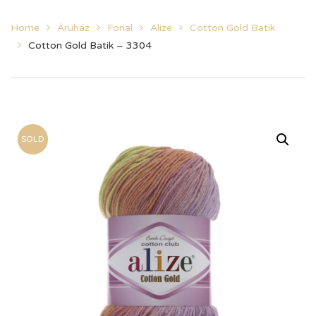
Home
Áruház
Fonal
Alize
Cotton Gold Batik
Cotton Gold Batik – 3304
SOLD