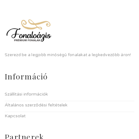
Szerezd be a legjobb minőségű fonalakat a legkedvezőbb áron!
Információ
Szállítási információk
Általános szerződési feltételek
Kapcsolat
Partnerek