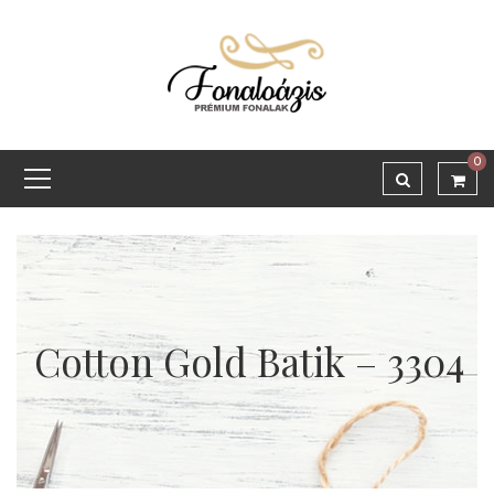
0
Cotton Gold Batik – 3304