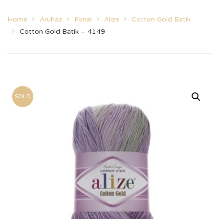
Home
Áruház
Fonal
Alize
Cotton Gold Batik
Cotton Gold Batik – 4149
SOLD