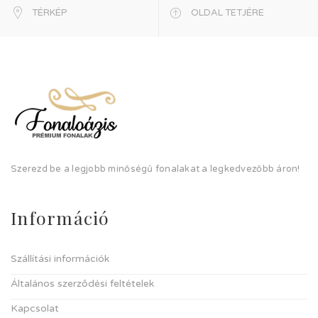
TÉRKÉP
OLDAL TETJÉRE
Szerezd be a legjobb minőségű fonalakat a legkedvezőbb áron!
Információ
Szállítási információk
Általános szerződési feltételek
Kapcsolat