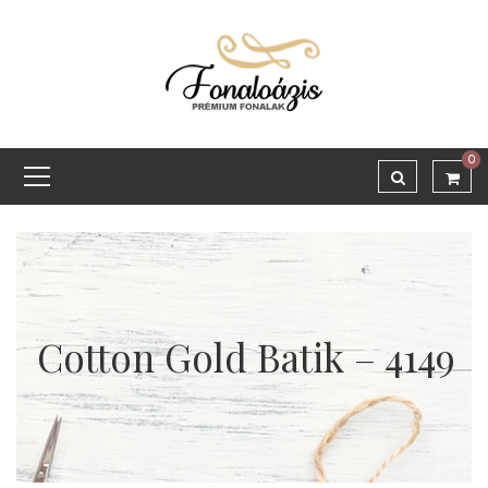
0
Cotton Gold Batik – 4149