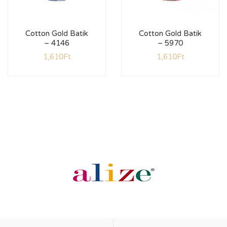
Cotton Gold Batik
Cotton Gold Batik
– 4146
– 5970
1,610
Ft
1,610
Ft