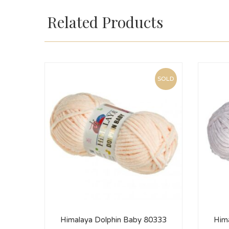
Related Products
SOLD
Himalaya Dolphin Baby 80333
Him