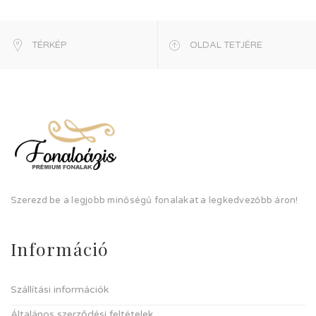
TÉRKÉP
OLDAL TETJÉRE
Szerezd be a legjobb minőségű fonalakat a legkedvezőbb áron!
Információ
Szállítási információk
Általános szerződési feltételek