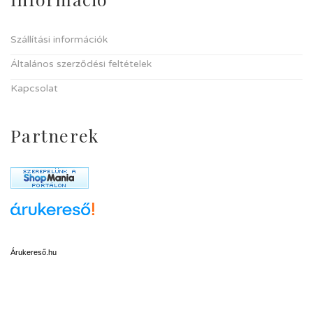
Szállítási információk
Általános szerződési feltételek
Kapcsolat
Partnerek
Árukereső.hu