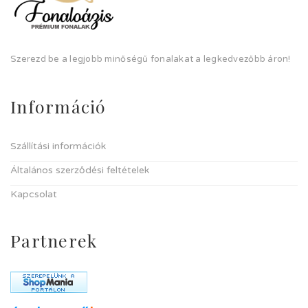
Szerezd be a legjobb minőségű fonalakat a legkedvezőbb áron!
Információ
Szállítási információk
Általános szerződési feltételek
Kapcsolat
Partnerek