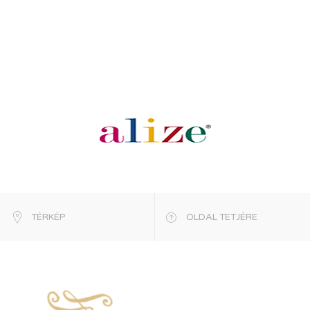
TÉRKÉP
OLDAL TETJÉRE