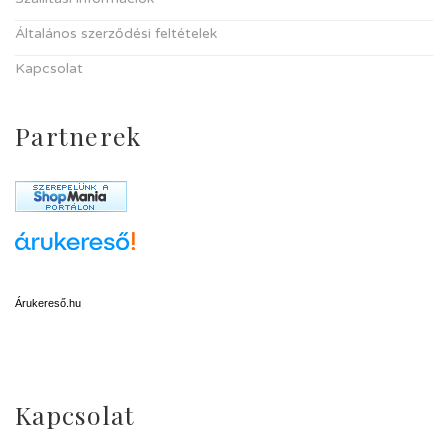
Általános szerződési feltételek
Kapcsolat
Partnerek
Árukereső.hu
Kapcsolat