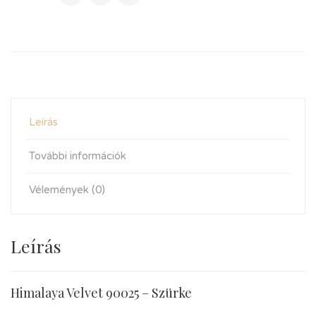
Leírás
További információk
Vélemények (0)
Leírás
Himalaya Velvet 90025 – Szürke