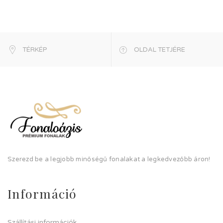
TÉRKÉP
OLDAL TETJÉRE
Szerezd be a legjobb minőségű fonalakat a legkedvezőbb áron!
Információ
Szállítási információk