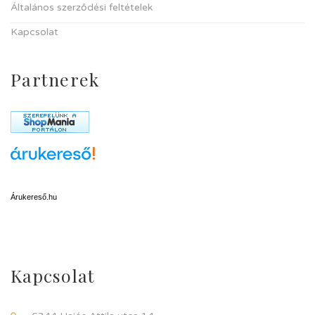
Általános szerződési feltételek
Kapcsolat
Partnerek
Árukereső.hu
Kapcsolat