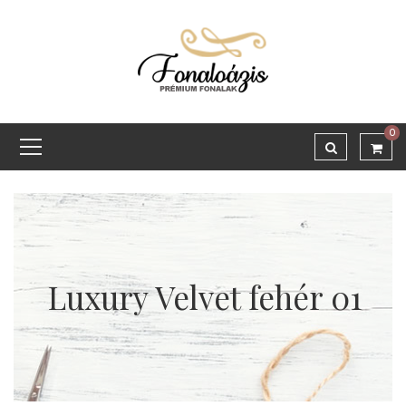
0
Luxury Velvet fehér 01