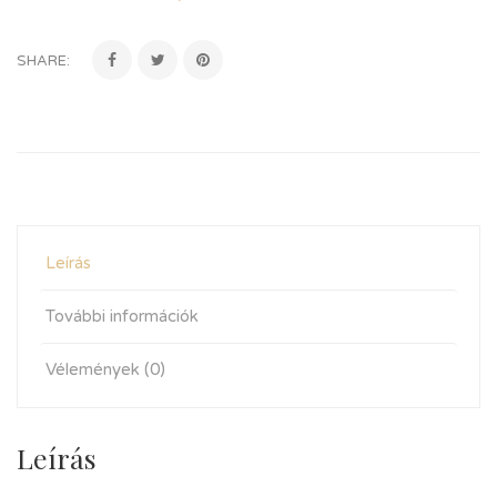
SHARE:
Leírás
További információk
Vélemények (0)
Leírás