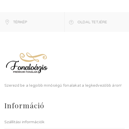
TÉRKÉP
OLDAL TETJÉRE
Szerezd be a legjobb minőségű fonalakat a legkedvezőbb áron!
Információ
Szállítási információk