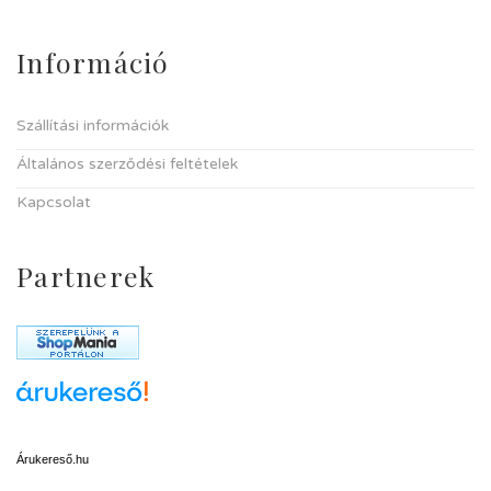
Információ
Szállítási információk
Általános szerződési feltételek
Kapcsolat
Partnerek
Árukereső.hu