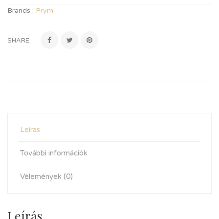
Brands :
Prym
SHARE:
Leírás
További információk
Vélemények (0)
Leírás