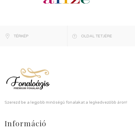
TÉRKÉP
OLDAL TETJÉRE
Szerezd be a legjobb minőségű fonalakat a legkedvezőbb áron!
Információ