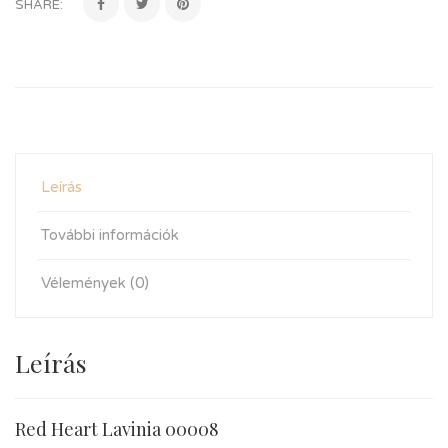
SHARE:
Leírás
További információk
Vélemények (0)
Leírás
Red Heart Lavinia 00008