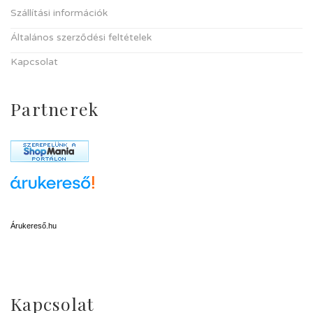
Szállítási információk
Általános szerződési feltételek
Kapcsolat
Partnerek
Árukereső.hu
Kapcsolat