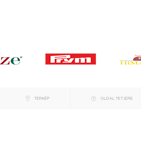
TÉRKÉP
OLDAL TETJÉRE