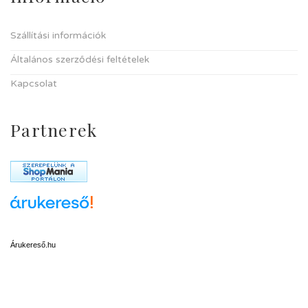
Szállítási információk
Általános szerződési feltételek
Kapcsolat
Partnerek
Árukereső.hu