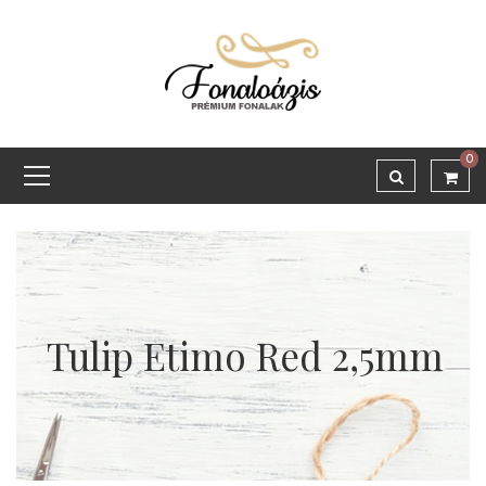
0
Tulip Etimo Red 2,5mm