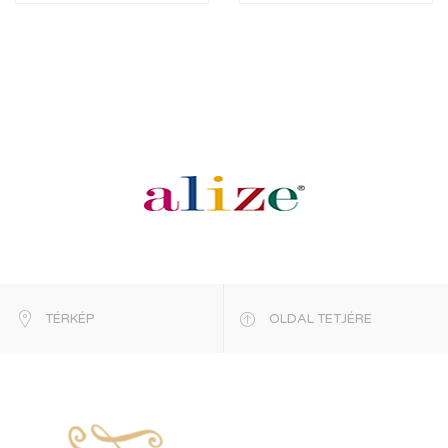
TÉRKÉP
OLDAL TETJÉRE