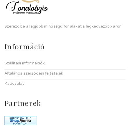
Szerezd be a legjobb minőségű fonalakat a legkedvezőbb áron!
Információ
Szállítási információk
Általános szerződési feltételek
Kapcsolat
Partnerek