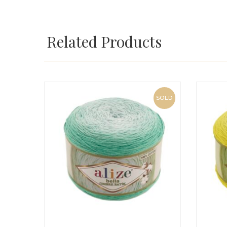
Related Products
SOLD