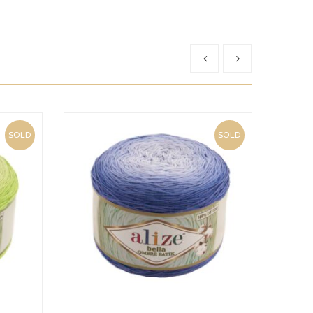
SOLD
SOLD