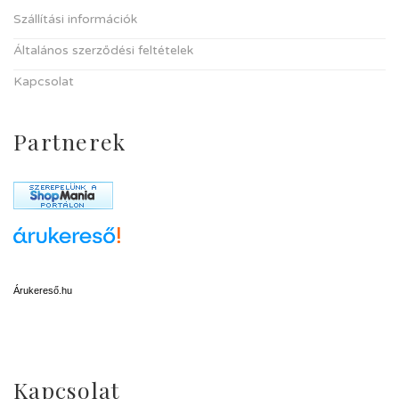
Szállítási információk
Általános szerződési feltételek
Kapcsolat
Partnerek
Árukereső.hu
Kapcsolat