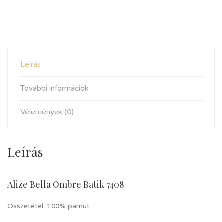
Leírás
További információk
Vélemények (0)
Leírás
Alize Bella Ombre Batik 7408
Összetétel: 100% pamut