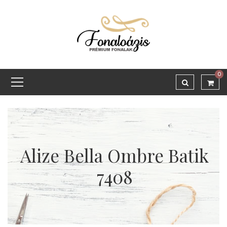
0
Alize Bella Ombre Batik
7408