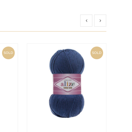
SOLD
SOLD