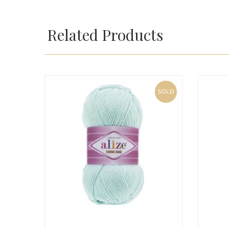
Related Products
SOLD