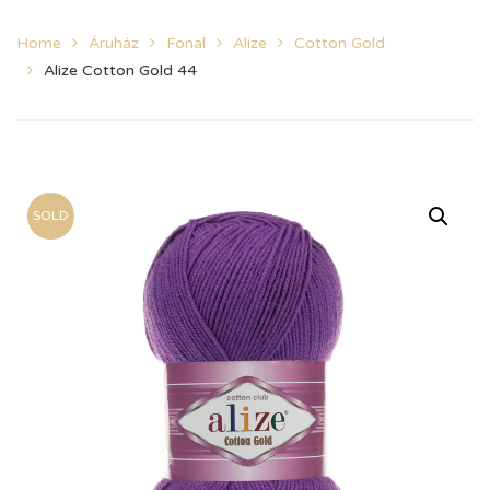
Home
Áruház
Fonal
Alize
Cotton Gold
Alize Cotton Gold 44
SOLD