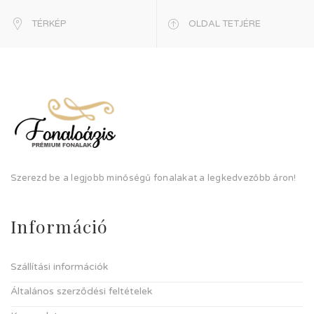
TÉRKÉP
OLDAL TETJÉRE
Szerezd be a legjobb minőségű fonalakat a legkedvezőbb áron!
Információ
Szállítási információk
Általános szerződési feltételek