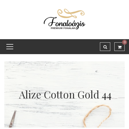
0
Alize Cotton Gold 44