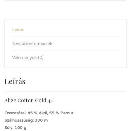
Leírás
További információk
Vélemények (0)
Leírás
Alize Cotton Gold 44
Összetétel: 45 % Akril, 55 % Pamut
Szálhosszúság: 330 m
Súly: 100 g