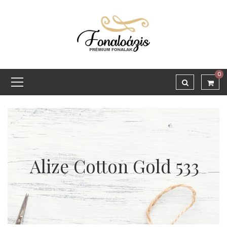
0
Alize Cotton Gold 533