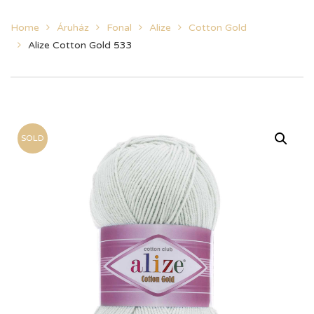
Home
Áruház
Fonal
Alize
Cotton Gold
Alize Cotton Gold 533
SOLD