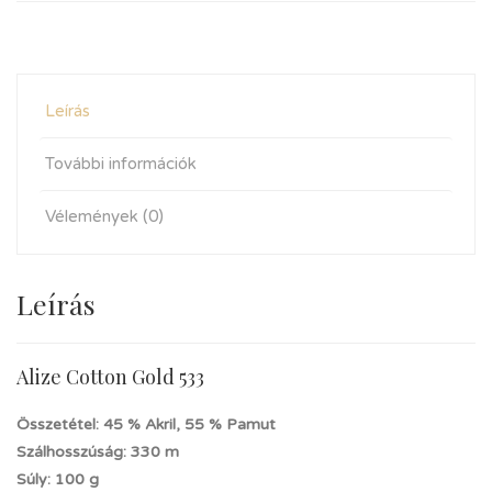
Leírás
További információk
Vélemények (0)
Leírás
Alize Cotton Gold 533
Összetétel: 45 % Akril, 55 % Pamut
Szálhosszúság: 330 m
Súly: 100 g