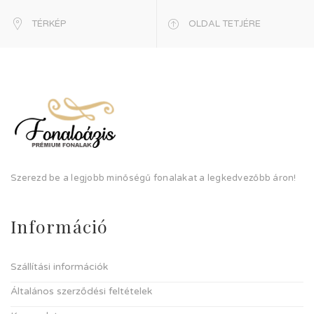
TÉRKÉP
OLDAL TETJÉRE
Szerezd be a legjobb minőségű fonalakat a legkedvezőbb áron!
Információ
Szállítási információk
Általános szerződési feltételek