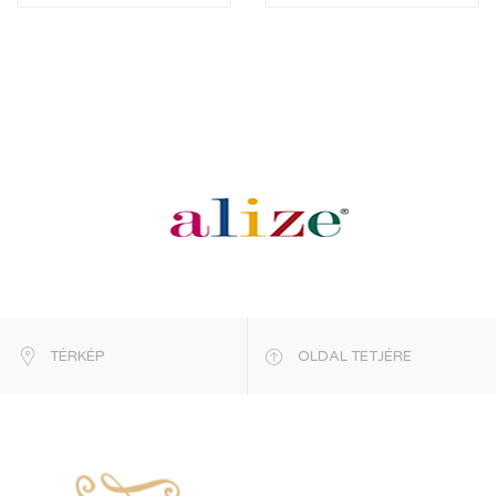
TÉRKÉP
OLDAL TETJÉRE