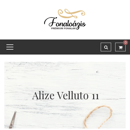
0
Alize Velluto 11