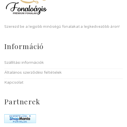
Szerezd be a legjobb minőségű fonalakat a legkedvezőbb áron!
Információ
Szállítási információk
Általános szerződési feltételek
Kapcsolat
Partnerek