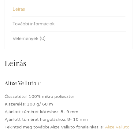
Leírás
További információk
Vélemények (0)
Leírás
Alize Velluto 11
Összetétel: 100% mikro poliészter
Kiszerelés: 100 g/ 68 m
Ajánlott tűméret kötéshez: 8- 9 mm
Ajánlott tűméret horgoláshoz: 8- 10 mm
Tekintsd meg további Alize Velluto fonalainkat is:
Alize Velluto