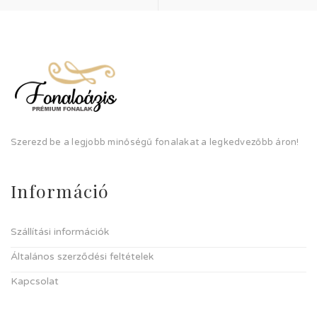
Szerezd be a legjobb minőségű fonalakat a legkedvezőbb áron!
Információ
Szállítási információk
Általános szerződési feltételek
Kapcsolat