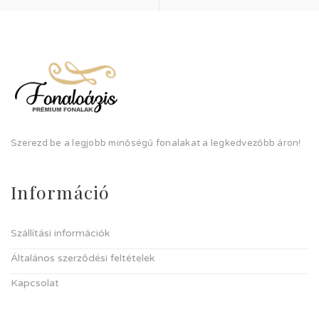
Szerezd be a legjobb minőségű fonalakat a legkedvezőbb áron!
Információ
Szállítási információk
Általános szerződési feltételek
Kapcsolat