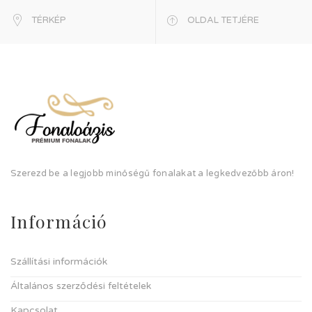
TÉRKÉP
OLDAL TETJÉRE
Szerezd be a legjobb minőségű fonalakat a legkedvezőbb áron!
Információ
Szállítási információk
Általános szerződési feltételek
Kapcsolat