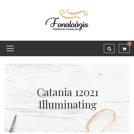
0
Catania 12021
Illuminating