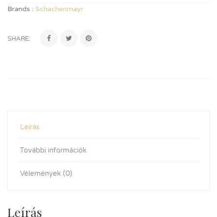
Brands :
Schachenmayr
SHARE:
Leírás
További információk
Vélemények (0)
Leírás