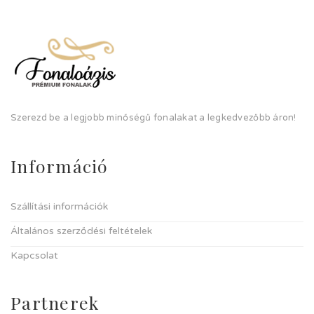
Szerezd be a legjobb minőségű fonalakat a legkedvezőbb áron!
Információ
Szállítási információk
Általános szerződési feltételek
Kapcsolat
Partnerek