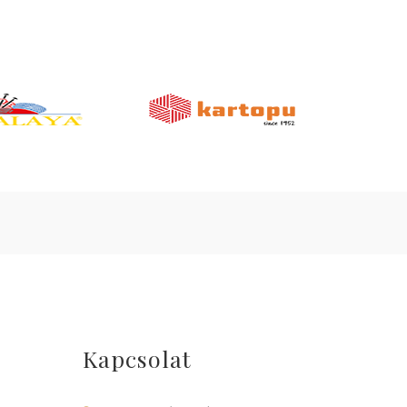
Kapcsolat