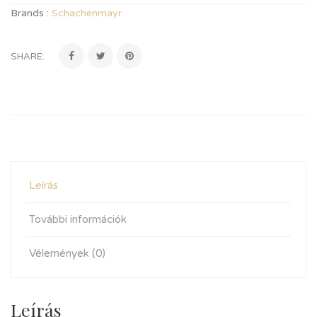
Brands :
Schachenmayr
SHARE:
Leírás
További információk
Vélemények (0)
Leírás