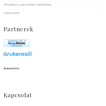
Általános szerződési feltételek
Kapcsolat
Partnerek
Árukereső.hu
Kapcsolat