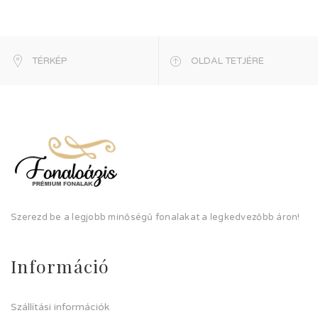
TÉRKÉP
OLDAL TETJÉRE
Szerezd be a legjobb minőségű fonalakat a legkedvezőbb áron!
Információ
Szállítási információk