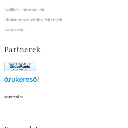
Szállítási információk
Általános szerződési feltételek
Kapcsolat
Partnerek
Árukereső.hu