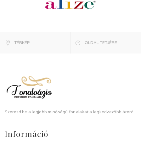
TÉRKÉP
OLDAL TETJÉRE
Szerezd be a legjobb minőségű fonalakat a legkedvezőbb áron!
Információ