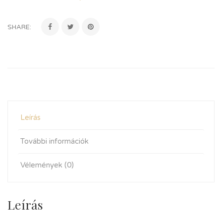
SHARE:
Leírás
További információk
Vélemények (0)
Leírás