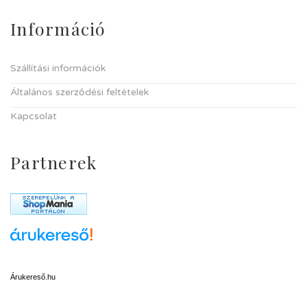
Információ
Szállítási információk
Általános szerződési feltételek
Kapcsolat
Partnerek
Árukereső.hu