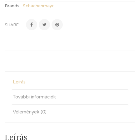
Brands :
Schachenmayr
SHARE:
Leírás
További információk
Vélemények (0)
Leírás