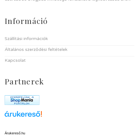
Információ
Szállítási információk
Általános szerződési feltételek
Kapcsolat
Partnerek
Árukereső.hu