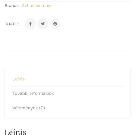
Brands :
Schachenmayr
SHARE:
Leírás
További információk
Vélemények (0)
Leírás