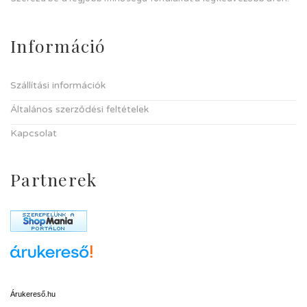
Információ
Szállítási információk
Általános szerződési feltételek
Kapcsolat
Partnerek
Árukereső.hu