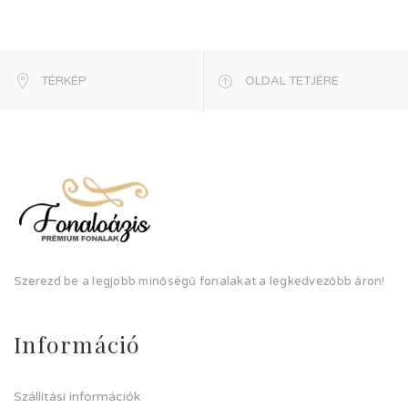
TÉRKÉP
OLDAL TETJÉRE
Szerezd be a legjobb minőségű fonalakat a legkedvezőbb áron!
Információ
Szállítási információk