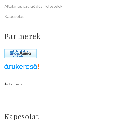
Általános szerződési feltételek
Kapcsolat
Partnerek
Árukereső.hu
Kapcsolat