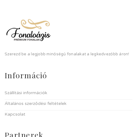
Szerezd be a legjobb minőségű fonalakat a legkedvezőbb áron!
Információ
Szállítási információk
Általános szerződési feltételek
Kapcsolat
Partnerek