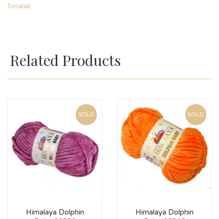
fonalak
Related Products
SOLD
SOLD
Himalaya Dolphin
Himalaya Dolphin