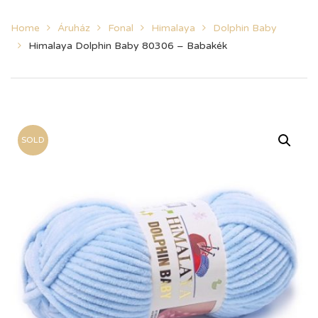
Home
Áruház
Fonal
Himalaya
Dolphin Baby
Himalaya Dolphin Baby 80306 – Babakék
SOLD