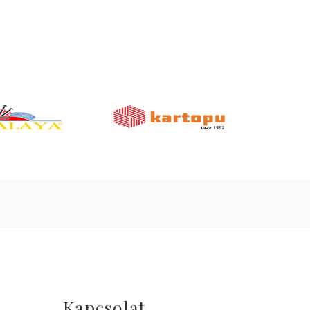
Kapcsolat