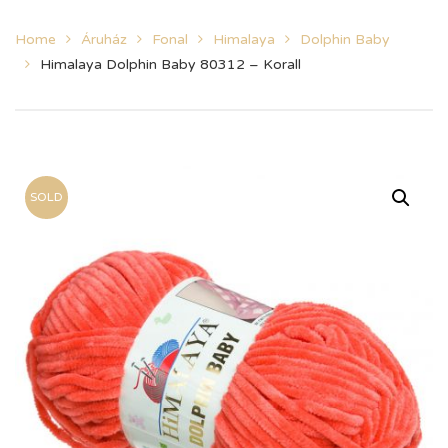
Home
Áruház
Fonal
Himalaya
Dolphin Baby
Himalaya Dolphin Baby 80312 – Korall
SOLD