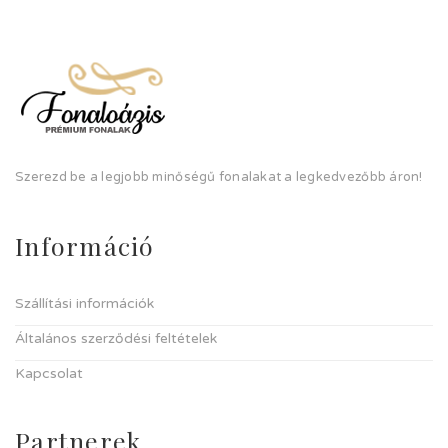
Szerezd be a legjobb minőségű fonalakat a legkedvezőbb áron!
Információ
Szállítási információk
Általános szerződési feltételek
Kapcsolat
Partnerek