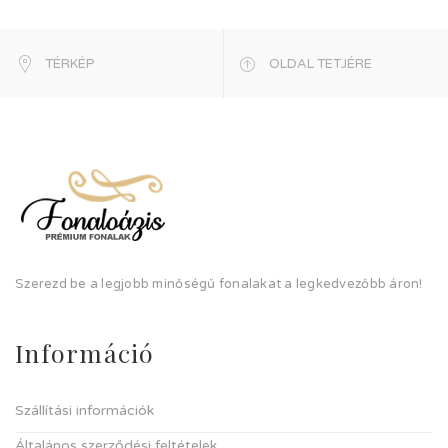
TÉRKÉP
OLDAL TETJÉRE
Szerezd be a legjobb minőségű fonalakat a legkedvezőbb áron!
Információ
Szállítási információk
Általános szerződési feltételek