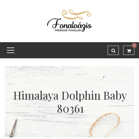
0
Himalaya Dolphin Baby
80361