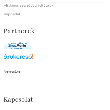
Általános szerződési feltételek
Kapcsolat
Partnerek
Árukereső.hu
Kapcsolat