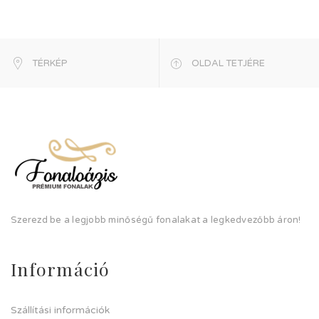
TÉRKÉP
OLDAL TETJÉRE
Szerezd be a legjobb minőségű fonalakat a legkedvezőbb áron!
Információ
Szállítási információk