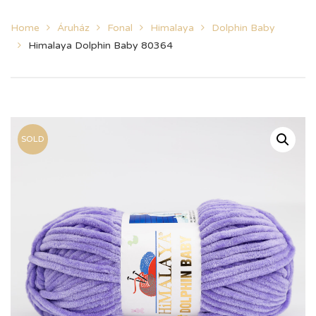
Home
Áruház
Fonal
Himalaya
Dolphin Baby
Himalaya Dolphin Baby 80364
SOLD