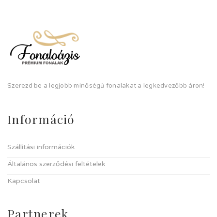
Szerezd be a legjobb minőségű fonalakat a legkedvezőbb áron!
Információ
Szállítási információk
Általános szerződési feltételek
Kapcsolat
Partnerek