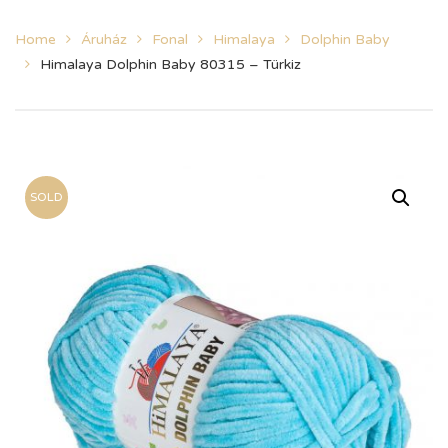
Home
Áruház
Fonal
Himalaya
Dolphin Baby
Himalaya Dolphin Baby 80315 – Türkiz
SOLD