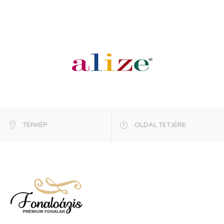
TÉRKÉP
OLDAL TETJÉRE