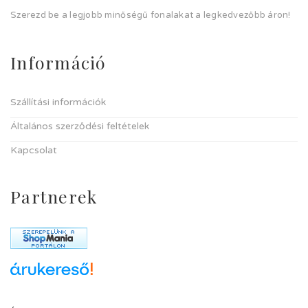
Szerezd be a legjobb minőségű fonalakat a legkedvezőbb áron!
Információ
Szállítási információk
Általános szerződési feltételek
Kapcsolat
Partnerek