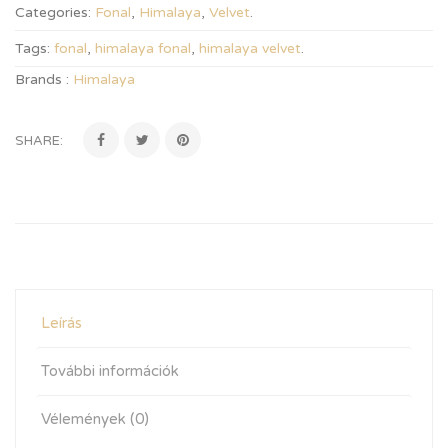
Categories:
Fonal
,
Himalaya
,
Velvet
.
Tags:
fonal
,
himalaya fonal
,
himalaya velvet
.
Brands :
Himalaya
SHARE:
Leírás
További információk
Vélemények (0)